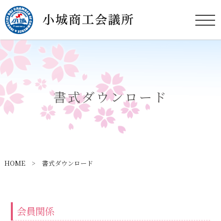
書式ダウンロード
HOME
> 書式ダウンロード
会員関係