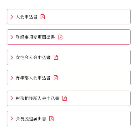
入会申込書
登録事項変更届出書
女性会入会申込書
青年部入会申込書
税務相談所入会申込書
会員脱退届出書