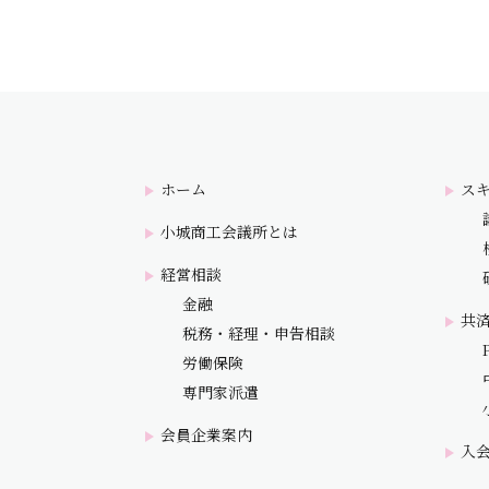
ホーム
ス
小城商工会議所とは
経営相談
金融
共
税務・経理・申告相談
労働保険
専門家派遣
会員企業案内
入