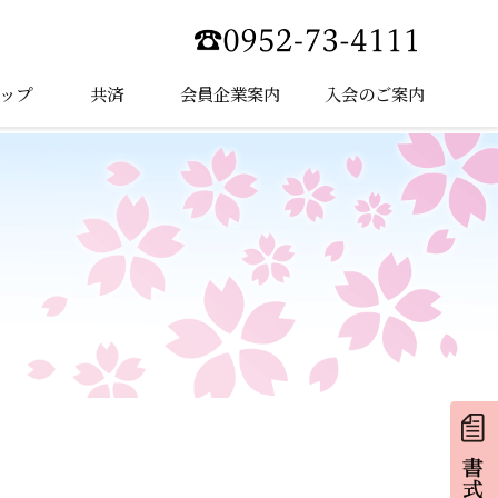
ップ
共済
会員企業案内
入会のご案内