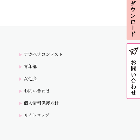
アカペラコンテスト
青年部
女性会
お問い合わせ
個人情報保護方針
サイトマップ